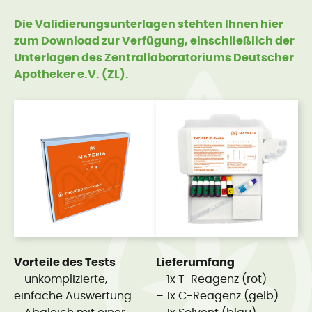
Die Validierungsunterlagen stehten Ihnen hier
zum Download zur Verfügung, einschließlich der
Unterlagen des Zentrallaboratoriums Deutscher
Apotheker e.V. (ZL).
Vorteile des Tests
Lieferumfang
– unkomplizierte,
– 1x T-Reagenz (rot)
einfache Auswertung
– 1x C-Reagenz (gelb)