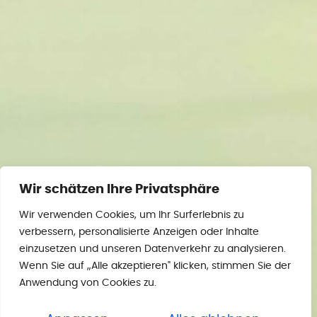
Wir schätzen Ihre Privatsphäre
Wir verwenden Cookies, um Ihr Surferlebnis zu
verbessern, personalisierte Anzeigen oder Inhalte
einzusetzen und unseren Datenverkehr zu analysieren.
Wenn Sie auf „Alle akzeptieren" klicken, stimmen Sie der
Anwendung von Cookies zu.